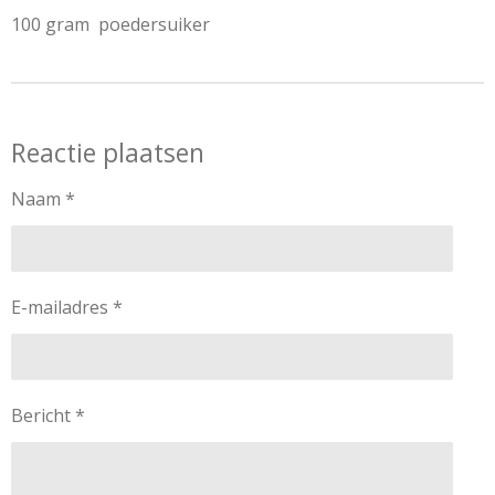
100 gram poedersuiker
Reactie plaatsen
Naam *
E-mailadres *
Bericht *