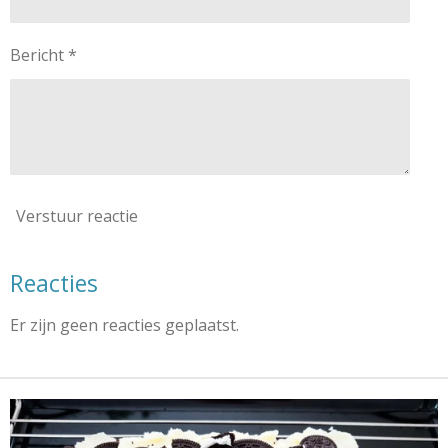
Bericht *
Verstuur reactie
Reacties
Er zijn geen reacties geplaatst.