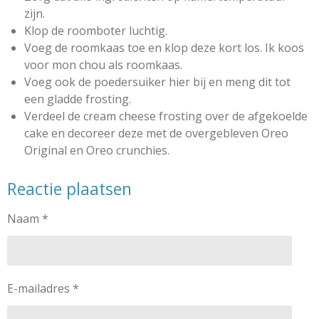
zijn.
Klop de roomboter luchtig.
Voeg de roomkaas toe en klop deze kort los. Ik koos
voor mon chou als roomkaas.
Voeg ook de poedersuiker hier bij en meng dit tot
een gladde frosting.
Verdeel de cream cheese frosting over de afgekoelde
cake en decoreer deze met de overgebleven Oreo
Original en Oreo crunchies.
Reactie plaatsen
Naam *
E-mailadres *