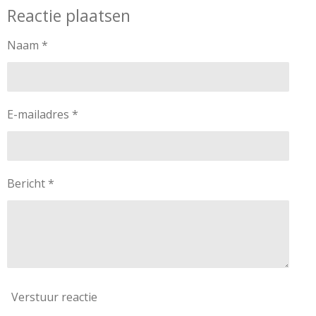
Reactie plaatsen
Naam *
E-mailadres *
Bericht *
Verstuur reactie