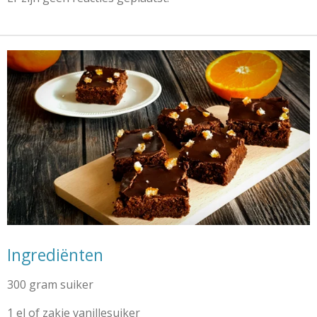
Ingrediënten
300 gram suiker
1 el of zakje vanillesuiker