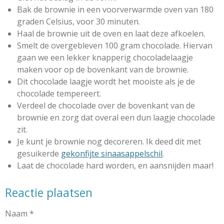
Bak de brownie in een voorverwarmde oven van 180
graden Celsius, voor 30 minuten.
Haal de brownie uit de oven en laat deze afkoelen.
Smelt de overgebleven 100 gram chocolade. Hiervan
gaan we een lekker knapperig chocoladelaagje
maken voor op de bovenkant van de brownie.
Dit chocolade laagje wordt het mooiste als je de
chocolade tempereert.
Verdeel de chocolade over de bovenkant van de
brownie en zorg dat overal een dun laagje chocolade
zit.
Je kunt je brownie nog decoreren. Ik deed dit met
gesuikerde
gekonfijte sinaasappelschil
.
Laat de chocolade hard worden, en aansnijden maar!
Reactie plaatsen
Naam *