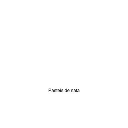
Pasteis de nata