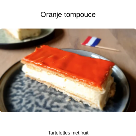
Oranje tompouce
Tartelettes met fruit