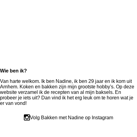
Wie ben ik?
Van harte welkom. Ik ben Nadine, ik ben 29 jaar en ik kom uit
Arnhem. Koken en bakken zijn mijn grootste hobby's. Op deze
website verzamel ik de recepten van al mijn baksels. En
probeer je iets uit? Dan vind ik het erg leuk om te horen wat je
er van vond!
Volg Bakken met Nadine op Instagram