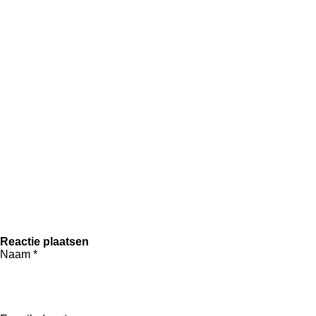
Reactie plaatsen
Naam *