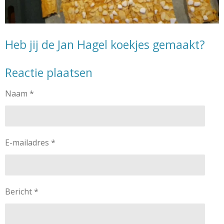
Heb jij de Jan Hagel koekjes gemaakt?
Reactie plaatsen
Naam *
E-mailadres *
Bericht *