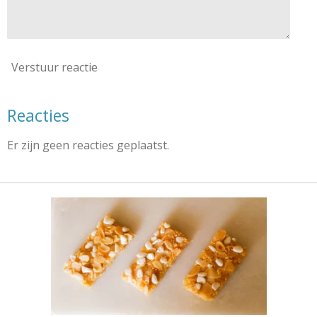
Verstuur reactie
Reacties
Er zijn geen reacties geplaatst.