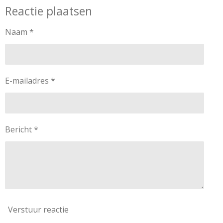
Reactie plaatsen
Naam *
E-mailadres *
Bericht *
Verstuur reactie