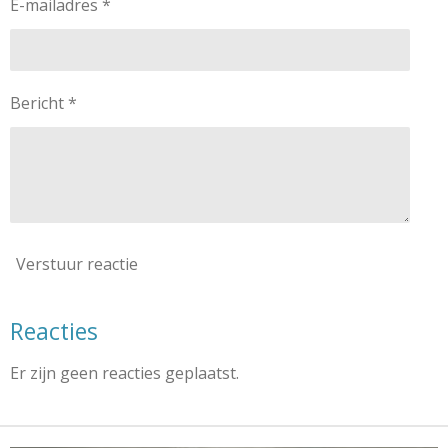
E-mailadres *
Bericht *
Verstuur reactie
Reacties
Er zijn geen reacties geplaatst.