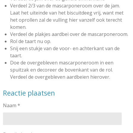
Verdeel 2/3 van de mascarponeroom over de jam.
Laat het uiteinde van het biscuitdeeg vrij, want met
het oprollen zal de vulling hier vanzelf ook terecht
komen.
Verdeel de plakjes aardbei over de mascarponeroom.
Rol de taart nu op.
Snij een stukje van de voor- en achterkant van de
taart.
Doe de overgebleven mascarponeroom in een
spuitzak en decoreer de bovenkant van de rol.
Verdeel de overgebleven aardbeien hierover.
Reactie plaatsen
Naam *