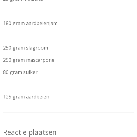
180 gram aardbeienjam
250 gram slagroom
250 gram mascarpone
80 gram suiker
125 gram aardbeien
Reactie plaatsen