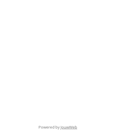
Powered by
JouwWeb