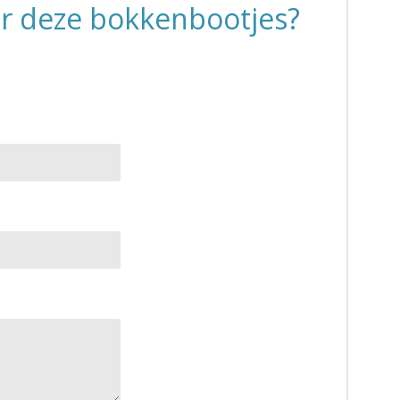
er deze bokkenbootjes?