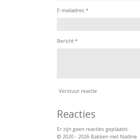
E-mailadres *
Bericht *
Verstuur reactie
Reacties
Er zijn geen reacties geplaatst.
© 2020 - 2026 Bakken met Nadine