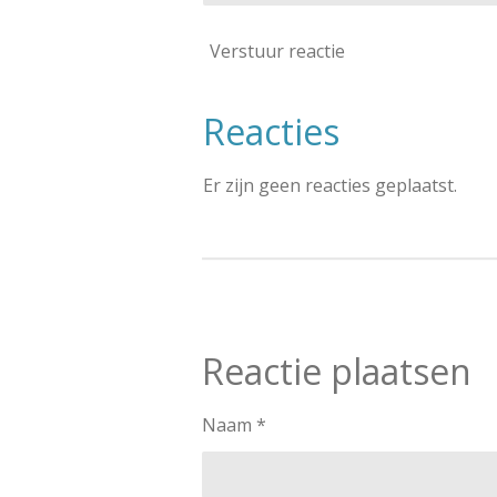
Verstuur reactie
Reacties
Er zijn geen reacties geplaatst.
Reactie plaatsen
Naam *