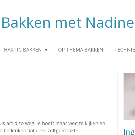
Bakken met Nadine
HARTIG BAKKEN
OP THEMA BAKKEN
TECHNIE
is altijd zo weg. Je hoeft maar weg te kijken en
Ing
 te bedenken dat deze zelfgemaakte