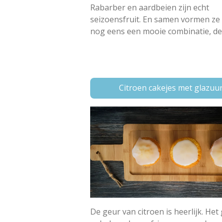
Rabarber en aardbeien zijn echt
seizoensfruit. En samen vormen ze
nog eens een mooie combinatie, de .
Citroen cakejes met glazuu
De geur van citroen is heerlijk. Het