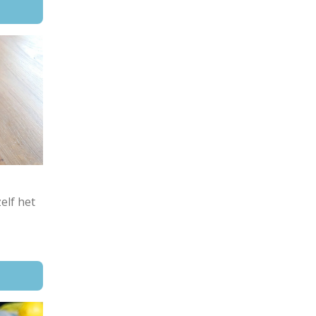
elf het