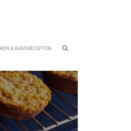
KEN & BASISRECEPTEN