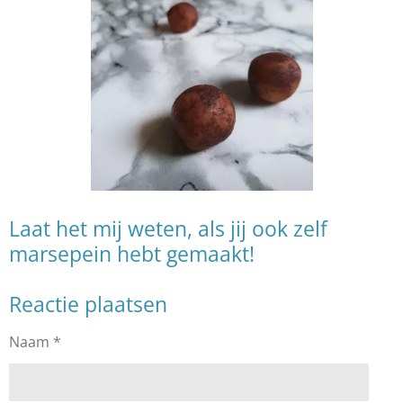
Laat het mij weten, als jij ook zelf
marsepein hebt gemaakt!
Reactie plaatsen
Naam *