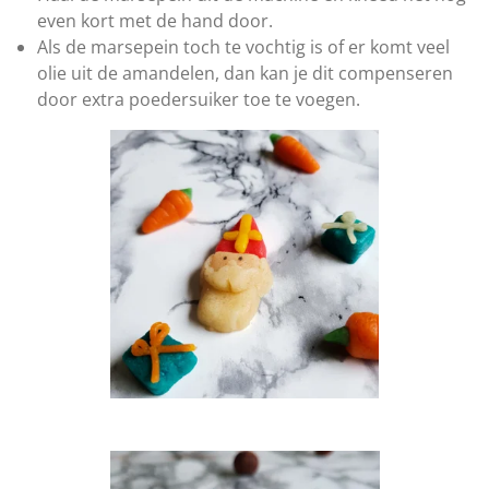
even kort met de hand door.
Als de marsepein toch te vochtig is of er komt veel
olie uit de amandelen, dan kan je dit compenseren
door extra poedersuiker toe te voegen.