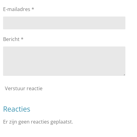
E-mailadres *
Bericht *
Verstuur reactie
Reacties
Er zijn geen reacties geplaatst.