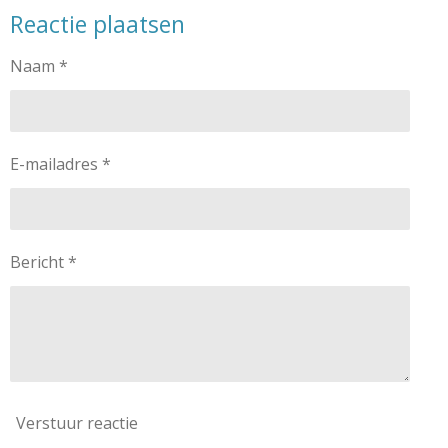
Reactie plaatsen
Naam *
E-mailadres *
Bericht *
Verstuur reactie