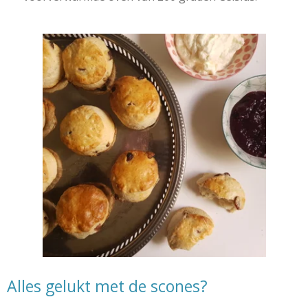
Alles gelukt met de scones?