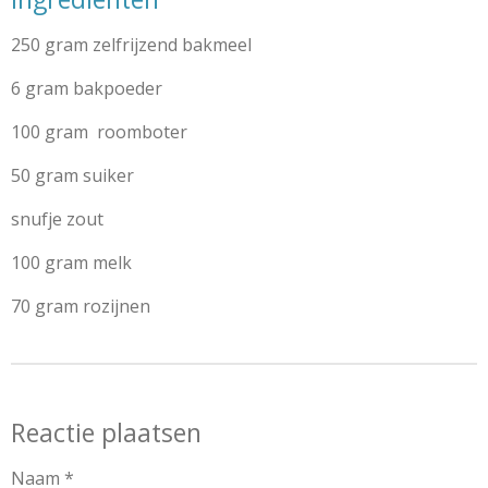
250 gram zelfrijzend bakmeel
6 gram bakpoeder
100 gram roomboter
50 gram suiker
snufje zout
100 gram melk
70 gram rozijnen
Reactie plaatsen
Naam *