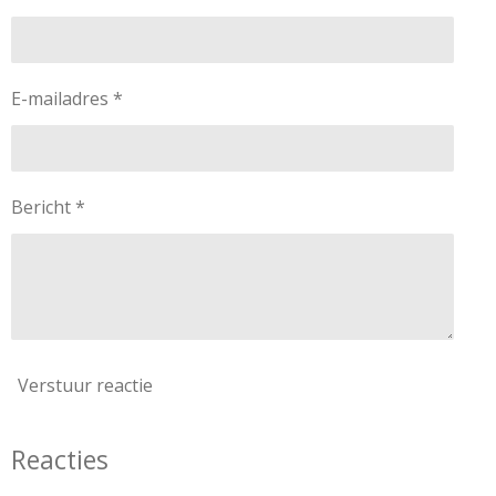
E-mailadres *
Bericht *
Verstuur reactie
Reacties