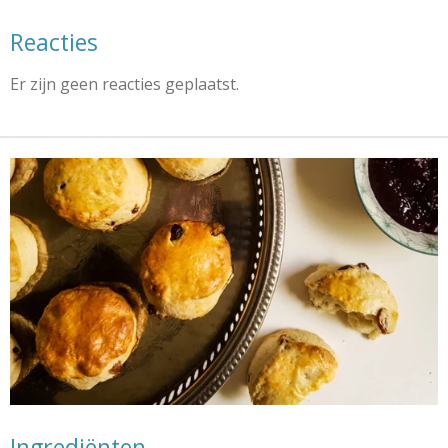
Reacties
Er zijn geen reacties geplaatst.
Ingrediënten