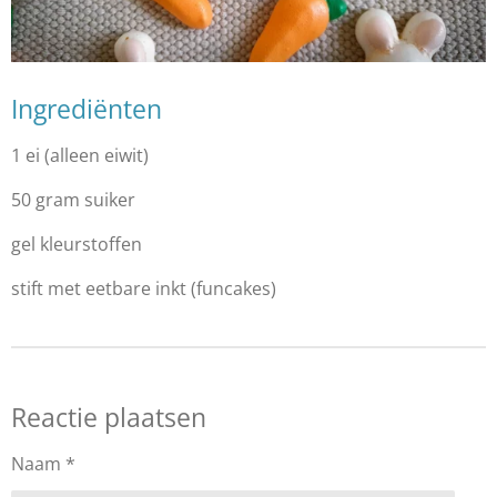
Ingrediënten
1 ei (alleen eiwit)
50 gram suiker
gel kleurstoffen
stift met eetbare inkt (funcakes)
Reactie plaatsen
Naam *