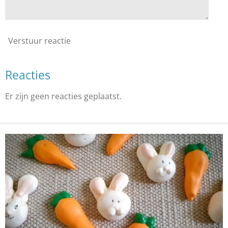
Verstuur reactie
Reacties
Er zijn geen reacties geplaatst.