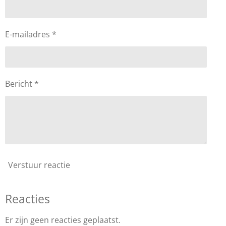
E-mailadres *
Bericht *
Verstuur reactie
Reacties
Er zijn geen reacties geplaatst.