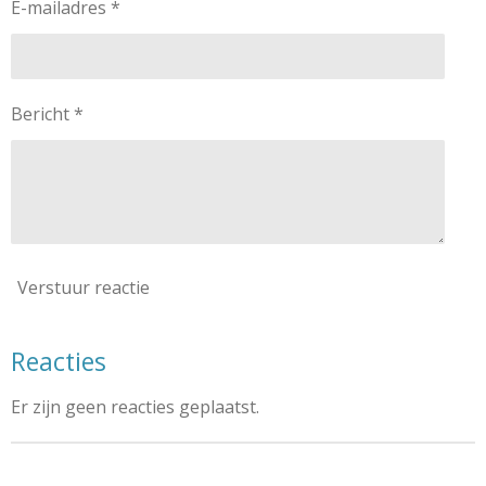
E-mailadres *
Bericht *
Verstuur reactie
Reacties
Er zijn geen reacties geplaatst.