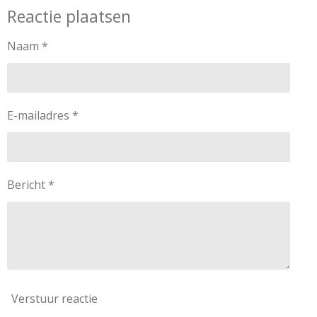
Reactie plaatsen
Naam *
E-mailadres *
Bericht *
Verstuur reactie