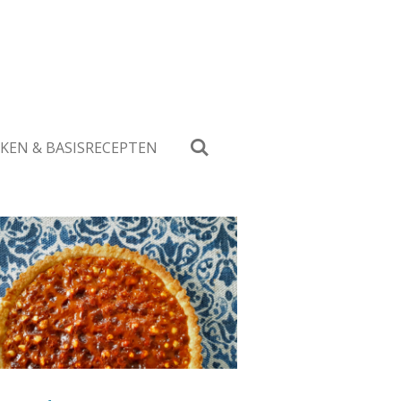
KEN & BASISRECEPTEN