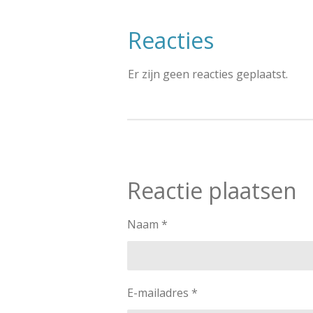
Reacties
Er zijn geen reacties geplaatst.
Reactie plaatsen
Naam *
E-mailadres *