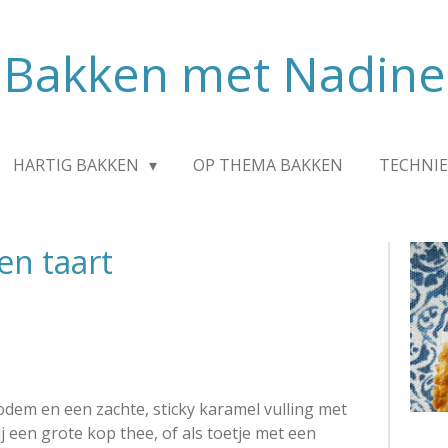
Bakken met Nadine
HARTIG BAKKEN
OP THEMA BAKKEN
TECHNIE
en taart
dem en een zachte, sticky karamel vulling met
j een grote kop thee, of als toetje met een