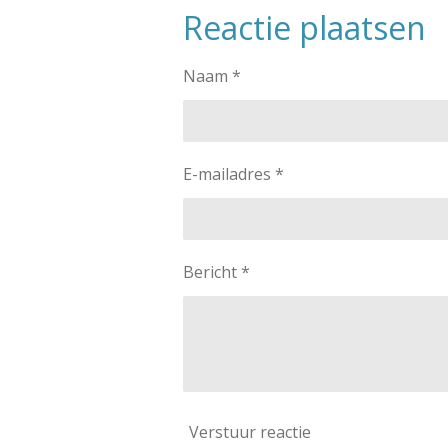
Reactie plaatsen
Naam *
E-mailadres *
Bericht *
Verstuur reactie