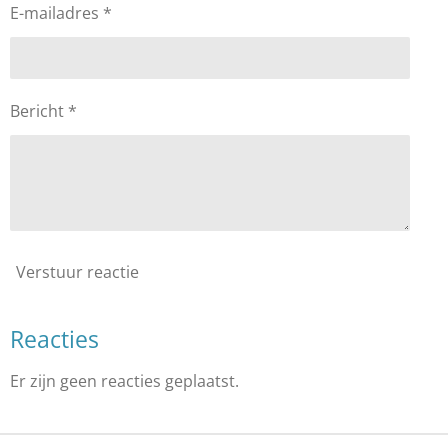
E-mailadres *
Bericht *
Verstuur reactie
Reacties
Er zijn geen reacties geplaatst.