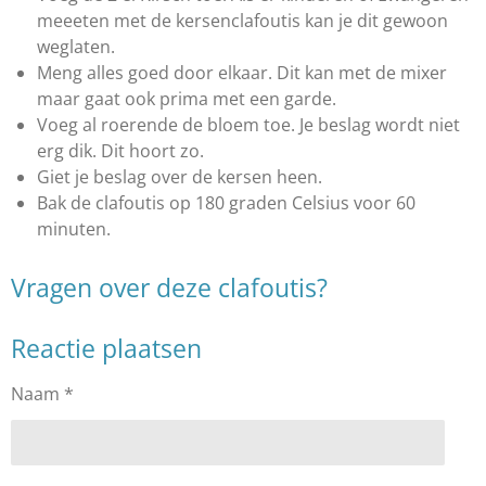
meeeten met de kersenclafoutis kan je dit gewoon
weglaten.
Meng alles goed door elkaar. Dit kan met de mixer
maar gaat ook prima met een garde.
Voeg al roerende de bloem toe. Je beslag wordt niet
erg dik. Dit hoort zo.
Giet je beslag over de kersen heen.
Bak de clafoutis op 180 graden Celsius voor 60
minuten.
Vragen over deze clafoutis?
Reactie plaatsen
Naam *