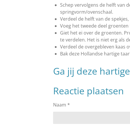
Schep vervolgens de helft van 
springvorm/ovenschaal.
Verdeel de helft van de spekjes,
Voeg het tweede deel groenten t
Giet het ei over de groenten. P
te verdelen. Het is niet erg als
Verdeel de overgebleven kaas 
Bak deze Hollandse hartige taar
Ga jij deze harti
Reactie plaatsen
Naam *