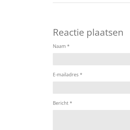
Reactie plaatsen
Naam *
E-mailadres *
Bericht *