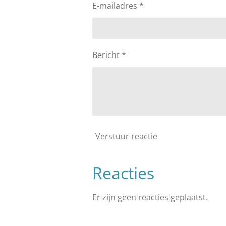
E-mailadres *
Bericht *
Verstuur reactie
Reacties
Er zijn geen reacties geplaatst.