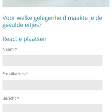
Voor welke gelegenheid maakte je de
gevulde eitjes?
Reactie plaatsen
Naam *
E-mailadres *
Bericht *