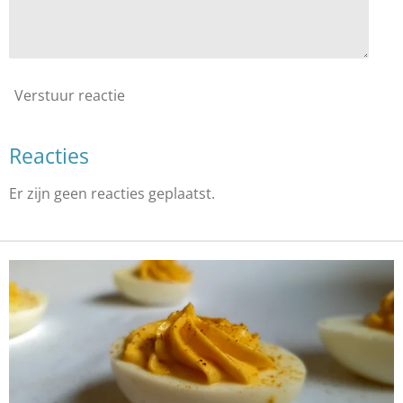
Verstuur reactie
Reacties
Er zijn geen reacties geplaatst.