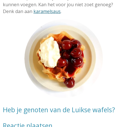
kunnen voegen. Kan het voor jou niet zoet genoeg?
Denk dan aan
karamelsaus
.
Heb je genoten van de Luikse wafels?
Reactie plaatsen