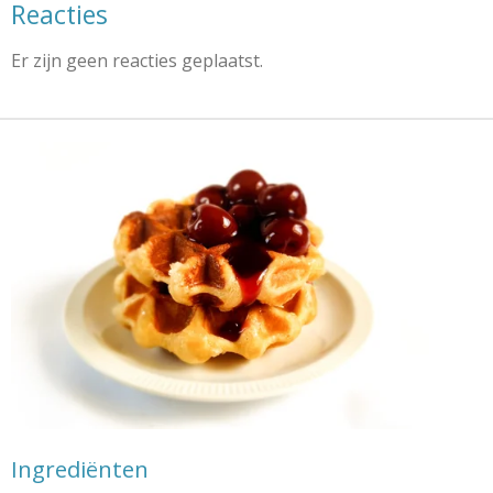
Reacties
Er zijn geen reacties geplaatst.
Ingrediënten