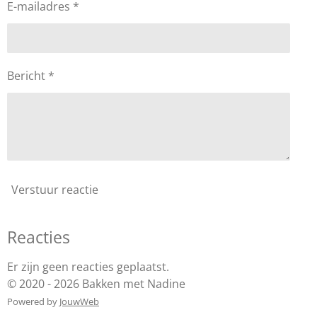
E-mailadres *
Bericht *
Verstuur reactie
Reacties
Er zijn geen reacties geplaatst.
© 2020 - 2026 Bakken met Nadine
Powered by
JouwWeb