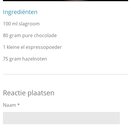
Ingrediënten
100 ml slagroom
80 gram pure chocolade
1 kleine el espressopoeder
75 gram hazelnoten
Reactie plaatsen
Naam *