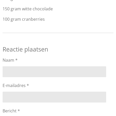
150 gram witte chocolade
100 gram cranberries
Reactie plaatsen
Naam *
E-mailadres *
Bericht *