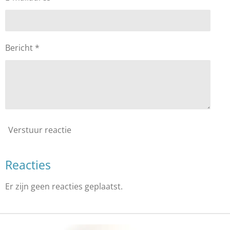
Bericht *
Verstuur reactie
Reacties
Er zijn geen reacties geplaatst.