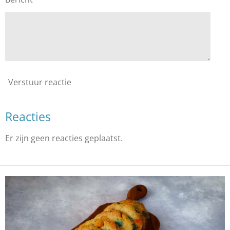
Verstuur reactie
Reacties
Er zijn geen reacties geplaatst.