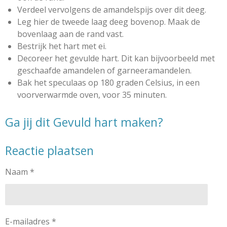
Verdeel vervolgens de amandelspijs over dit deeg.
Leg hier de tweede laag deeg bovenop. Maak de
bovenlaag aan de rand vast.
Bestrijk het hart met ei.
Decoreer het gevulde hart. Dit kan bijvoorbeeld met
geschaafde amandelen of garneeramandelen.
Bak het speculaas op 180 graden Celsius, in een
voorverwarmde oven, voor 35 minuten.
Ga jij dit Gevuld hart maken?
Reactie plaatsen
Naam *
E-mailadres *