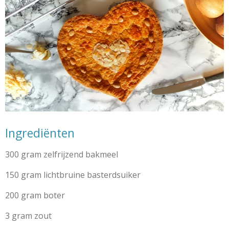
Ingrediënten
300 gram zelfrijzend bakmeel
150 gram lichtbruine basterdsuiker
200 gram boter
3 gram zout