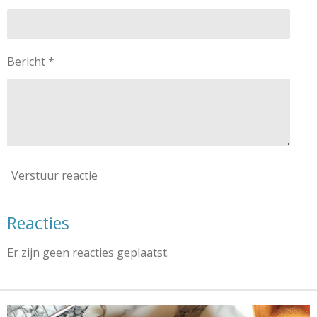
Bericht *
Verstuur reactie
Reacties
Er zijn geen reacties geplaatst.