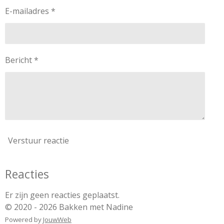
E-mailadres *
Bericht *
Verstuur reactie
Reacties
Er zijn geen reacties geplaatst.
© 2020 - 2026 Bakken met Nadine
Powered by
JouwWeb