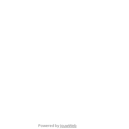
Powered by
JouwWeb