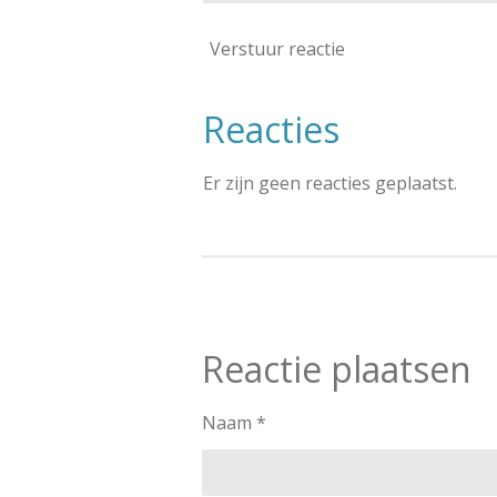
Verstuur reactie
Reacties
Er zijn geen reacties geplaatst.
Reactie plaatsen
Naam *