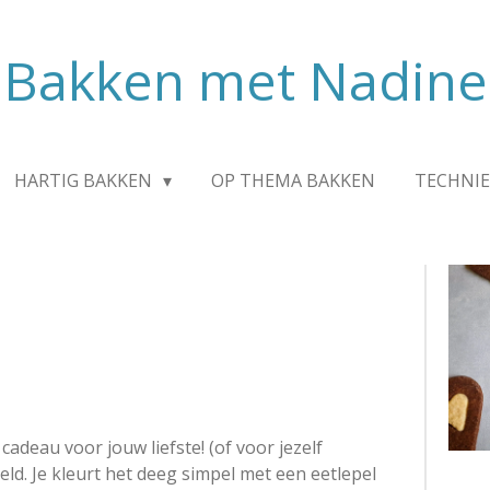
Bakken met Nadine
HARTIG BAKKEN
OP THEMA BAKKEN
TECHNIE
cadeau voor jouw liefste! (of voor jezelf
keld. Je kleurt het deeg simpel met een eetlepel