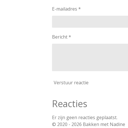
E-mailadres *
Bericht *
Verstuur reactie
Reacties
Er zijn geen reacties geplaatst.
© 2020 - 2026 Bakken met Nadine