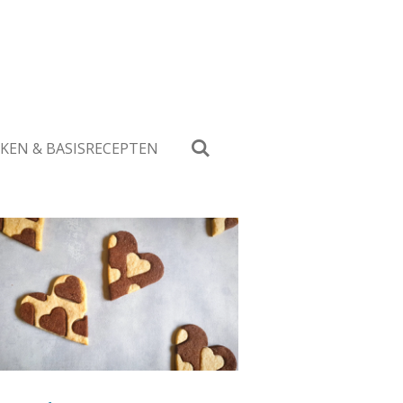
KEN & BASISRECEPTEN