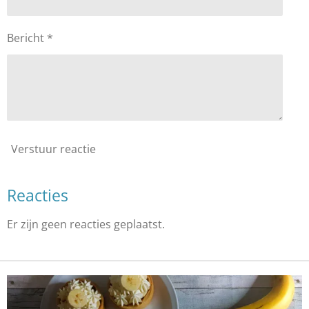
Bericht *
Verstuur reactie
Reacties
Er zijn geen reacties geplaatst.