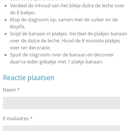
Verdeel de inhoud van het blikje dulce de leche over
de 8 bakjes.
Klop de slagroom op, samen met de suiker en de
klopfix.
Snijd de banaan in plakjes. Verdeel de plakjes banaan
over de dulce de leche. Houd de 8 mooiste plakjes
over ter decoratie.
Spuit de slagroom over de banaan en decoreer
daarna ieder gebakje met 1 plakje banaan.
Reactie plaatsen
Naam *
E-mailadres *