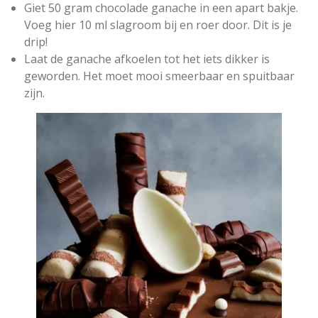
Giet 50 gram chocolade ganache in een apart bakje.
Voeg hier 10 ml slagroom bij en roer door. Dit is je
drip!
Laat de ganache afkoelen tot het iets dikker is
geworden. Het moet mooi smeerbaar en spuitbaar
zijn.