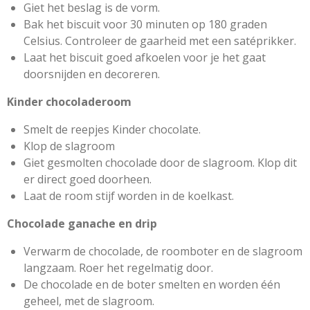
Giet het beslag is de vorm.
Bak het biscuit voor 30 minuten op 180 graden
Celsius. Controleer de gaarheid met een satéprikker.
Laat het biscuit goed afkoelen voor je het gaat
doorsnijden en decoreren.
Kinder chocoladeroom
Smelt de reepjes Kinder chocolate.
Klop de slagroom
Giet gesmolten chocolade door de slagroom. Klop dit
er direct goed doorheen.
Laat de room stijf worden in de koelkast.
Chocolade ganache en drip
Verwarm de chocolade, de roomboter en de slagroom
langzaam. Roer het regelmatig door.
De chocolade en de boter smelten en worden één
geheel, met de slagroom.