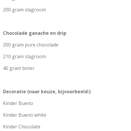
200 gram slagroom
Chocolade ganache en drip
200 gram pure chocolade
210 gram slagroom
40 gram boter
Decoratie (naar keuze, bijvoorbeeld:)
Kinder Bueno
Kinder Bueno white
Kinder Chocolate