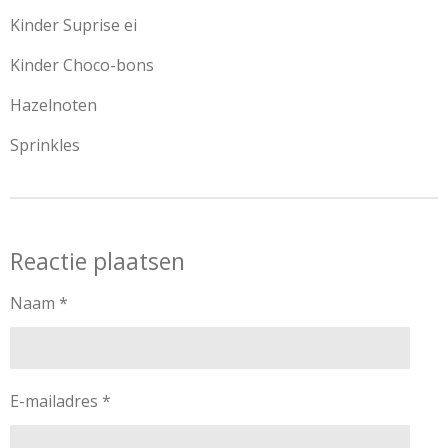
Kinder Suprise ei
Kinder Choco-bons
Hazelnoten
Sprinkles
Reactie plaatsen
Naam *
E-mailadres *