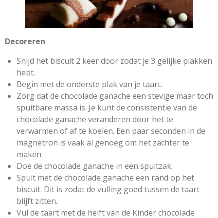
Decoreren
Snijd het biscuit 2 keer door zodat je 3 gelijke plakken
hebt.
Begin met de onderste plak van je taart.
Zorg dat de chocolade ganache een stevige maar toch
spuitbare massa is. Je kunt de consistentie van de
chocolade ganache veranderen door het te
verwarmen of af te koelen. Een paar seconden in de
magnetron is vaak al genoeg om het zachter te
maken.
Doe de chocolade ganache in een spuitzak.
Spuit met de chocolade ganache een rand op het
biscuit. Dit is zodat de vulling goed tussen de taart
blijft zitten.
Vul de taart met de helft van de Kinder chocolade