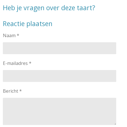
Heb je vragen over deze taart?
Reactie plaatsen
Naam *
E-mailadres *
Bericht *