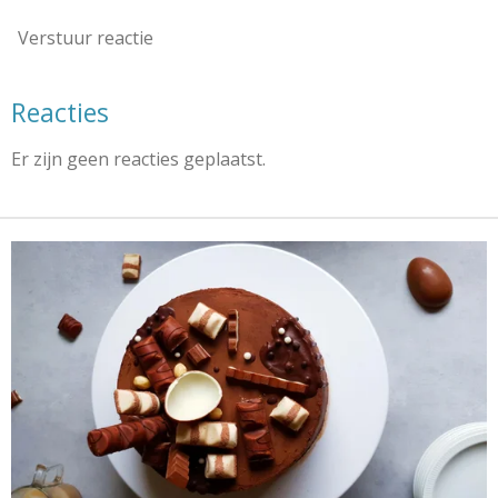
Verstuur reactie
Reacties
Er zijn geen reacties geplaatst.