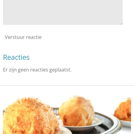
Verstuur reactie
Reacties
Er zijn geen reacties geplaatst.