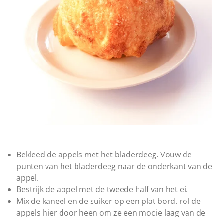
Bekleed de appels met het bladerdeeg. Vouw de
punten van het bladerdeeg naar de onderkant van de
appel.
Bestrijk de appel met de tweede half van het ei.
Mix de kaneel en de suiker op een plat bord. rol de
appels hier door heen om ze een mooie laag van de