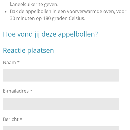
kaneelsuiker te geven.
Bak de appelbollen in een voorverwarmde oven, voor
30 minuten op 180 graden Celsius.
Hoe vond jij deze appelbollen?
Reactie plaatsen
Naam *
E-mailadres *
Bericht *