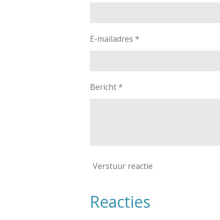
E-mailadres *
Bericht *
Verstuur reactie
Reacties