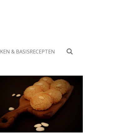
KEN & BASISRECEPTEN