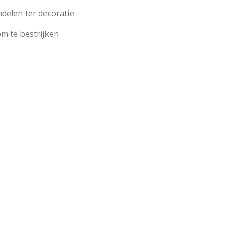
delen ter decoratie
om te bestrijken