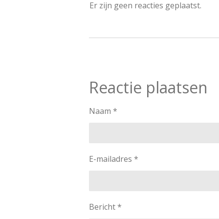
Er zijn geen reacties geplaatst.
Reactie plaatsen
Naam *
E-mailadres *
Bericht *